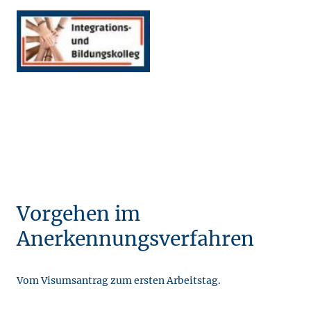
Vorgehen im
Anerkennungsverfahren
Vom Visumsantrag zum ersten Arbeitstag.