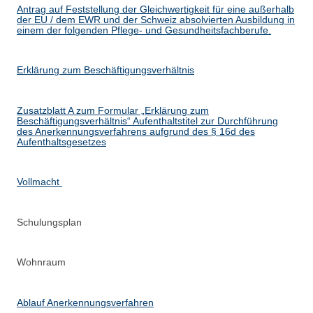
Antrag auf Feststellung der Gleichwertigkeit für eine außerhalb
der EU / dem EWR und der Schweiz absolvierten Ausbildung in
einem der folgenden Pflege- und Gesundheitsfachberufe.
Erklärung zum Beschäftigungsverhältnis
Zusatzblatt A zum Formular „Erklärung zum
Beschäftigungsverhältnis“ Aufenthaltstitel zur Durchführung
des Anerkennungsverfahrens aufgrund des § 16d des
Aufenthaltsgesetzes
Vollmacht
Schulungsplan
Wohnraum
Ablauf Anerkennungsverfahren