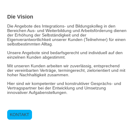
Die Vision
Die Angebote des Integrations- und Bildungskolleg in den
Bereichen Aus- und Weiterbildung und Arbeitsförderung dienen
der Erhöhung der Selbständigkeit und der
Eigenverantwortlichkeit unserer Kunden (Teilnehmer) für einen
selbstbestimmten Alltag.
Unsere Angebote sind bedarfsgerecht und individuell auf den
einzelnen Kunden abgestimmt.
Mit unseren Kunden arbeiten wir zuverlässig, entsprechend
der vereinbarten Verträge, termingerecht, zielorientiert und mit
hoher Nachhaltigkeit zusammen.
Hier sind wir kompetenter und konstruktiver Gesprächs- und
Vertragspartner bei der Entwicklung und Umsetzung
innovativer Aufgabenstellungen.
KONTAKT