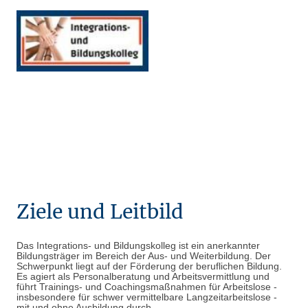
Ziele und Leitbild
Das Integrations- und Bildungskolleg ist ein anerkannter
Bildungsträger im Bereich der Aus- und Weiterbildung. Der
Schwerpunkt liegt auf der Förderung der beruflichen Bildung.
Es agiert als Personalberatung und Arbeitsvermittlung und
führt Trainings- und Coachingsmaßnahmen für Arbeitslose -
insbesondere für schwer vermittelbare Langzeitarbeitslose -
mit und ohne Ausbildung durch.